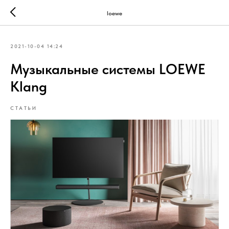
loewe
2021-10-04 14:24
Музыкальные системы LOEWE
Klang
СТАТЬИ