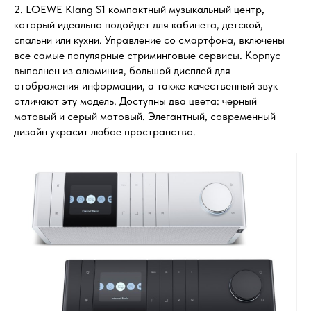
2. LOEWE Klang S1 компактный музыкальный центр,
который идеально подойдет для кабинета, детской,
спальни или кухни. Управление со смартфона, включены
все самые популярные стриминговые сервисы. Корпус
выполнен из алюминия, большой дисплей для
отображения информации, а также качественный звук
отличают эту модель. Доступны два цвета: черный
матовый и серый матовый. Элегантный, современный
дизайн украсит любое пространство.