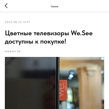
loewe
2022-08-12 13:57
Цветные телевизоры We.See
доступны к покупке!
НОВОСТИ