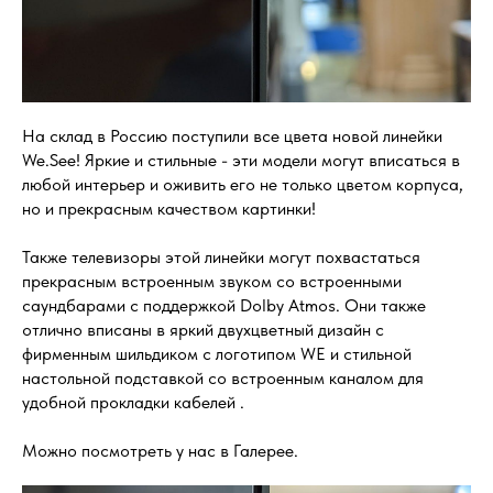
На склад в Россию поступили все цвета новой линейки
We.See! Яркие и стильные - эти модели могут вписаться в
любой интерьер и оживить его не только цветом корпуса,
но и прекрасным качеством картинки!
Также телевизоры этой линейки могут похвастаться
прекрасным встроенным звуком со встроенными
саундбарами с поддержкой Dolby Atmos. Они также
отлично вписаны в яркий двухцветный дизайн с
фирменным шильдиком с логотипом WE и стильной
настольной подставкой со встроенным каналом для
удобной прокладки кабелей .
Можно посмотреть у нас в Галерее.