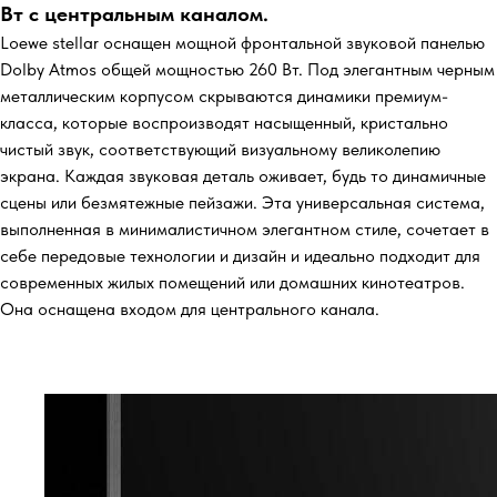
Вт с центральным каналом.
Loewe stellar оснащен мощной фронтальной звуковой панелью
Dolby Atmos общей мощностью 260 Вт. Под элегантным черным
металлическим корпусом скрываются динамики премиум-
класса, которые воспроизводят насыщенный, кристально
чистый звук, соответствующий визуальному великолепию
экрана. Каждая звуковая деталь оживает, будь то динамичные
сцены или безмятежные пейзажи. Эта универсальная система,
выполненная в минималистичном элегантном стиле, сочетает в
себе передовые технологии и дизайн и идеально подходит для
современных жилых помещений или домашних кинотеатров.
Она оснащена входом для центрального канала.