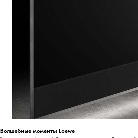
Волшебные моменты Loewe