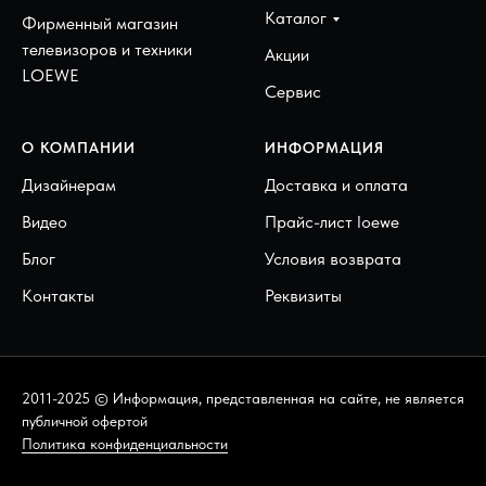
Каталог
Фирменный магазин
телевизоров и техники
Акции
LOEWE
Сервис
О КОМПАНИИ
ИНФОРМАЦИЯ
Дизайнерам
Доставка и оплата
Видео
Прайс-лист loewe
Блог
Условия возврата
Контакты
Реквизиты
2011-2025 © Информация, представленная на сайте, не является
публичной офертой
Политика конфиденциальности