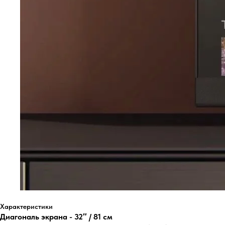
Характеристики
Диагональ экрана - 32″ / 81 см