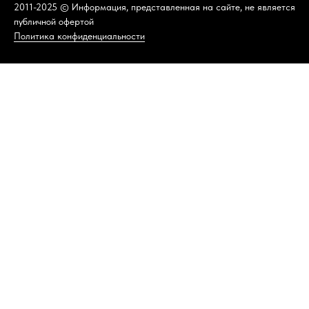
2011-2025 © Информация, представленная на сайте, не является
публичной офертой
Политика конфиденциальности