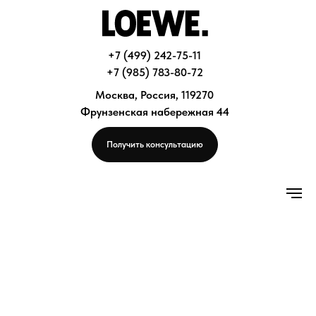
+7 (499) 242-75-11
+7 (985) 783-80-72
Москва, Россия, 119270
Фрунзенская набережная 44
Получить консультацию