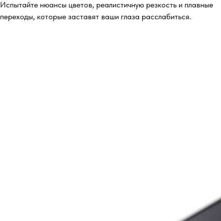
Испытайте нюансы цветов, реалистичную резкость и плавные
переходы, которые заставят ваши глаза расслабиться.