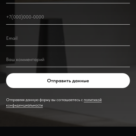
+7(000)000-0000
Email
Ваш комментарий
Отправить данные
Отправляя данную форму вы соглашаетесь с
политикой
конфиденциальности