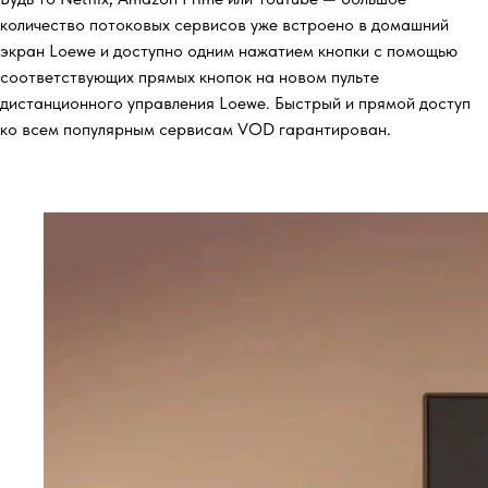
количество потоковых сервисов уже встроено в домашний
экран Loewe и доступно одним нажатием кнопки с помощью
соответствующих прямых кнопок на новом пульте
дистанционного управления Loewe. Быстрый и прямой доступ
ко всем популярным сервисам VOD гарантирован.