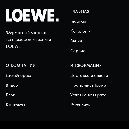
ГЛАВНАЯ
Главная
Каталог
Фирменный магазин
телевизоров и техники
Акции
LOEWE
Сервис
О КОМПАНИИ
ИНФОРМАЦИЯ
Дизайнерам
Доставка и оплата
Видео
Прайс-лист loewe
Блог
Условия возврата
Контакты
Реквизиты