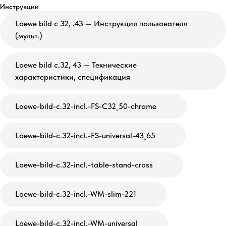
Инструкции
Loewe bild c 32, .43 — Инструкция пользователя
(мульт.)
Loewe bild c.32, 43 — Технические
характеристики, спецификация
Loewe-bild-c.32-incl.-FS-C32_50-chrome
Loewe-bild-c.32-incl.-FS-universal-43_65
Loewe-bild-c.32-incl.-table-stand-cross
Loewe-bild-c.32-incl.-WM-slim-221
Loewe-bild-c.32-incl.-WM-universal