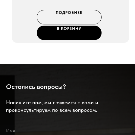
ПОДРОБНЕЕ
В КОРЗИНУ
Остались вопросы?
Напишите нам, мы свяжемся с вами и
проконсультируем по всем вопросам.
Имя