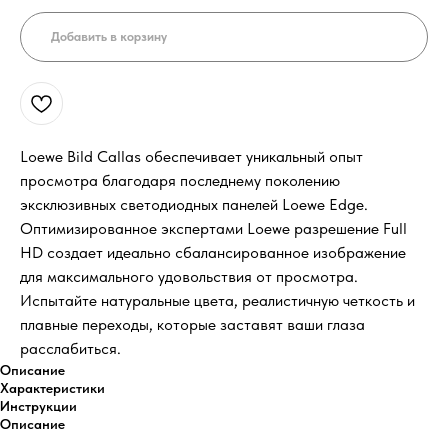
Добавить в корзину
Loewe Bild Callas обеспечивает уникальный опыт
просмотра благодаря последнему поколению
эксклюзивных светодиодных панелей Loewe Edge.
Оптимизированное экспертами Loewe разрешение Full
HD создает идеально сбалансированное изображение
для максимального удовольствия от просмотра.
Испытайте натуральные цвета, реалистичную четкость и
плавные переходы, которые заставят ваши глаза
расслабиться.
Описание
Характеристики
Инструкции
Описание