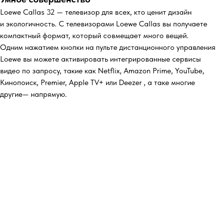
Loewe Callas 32 — телевизор для всех, кто ценит дизайн
и экологичность. С телевизорами Loewe Callas вы получаете
компактный формат, который совмещает много вещей.
Одним нажатием кнопки на пульте дистанционного управления
Loewe вы можете активировать интегрированные сервисы
видео по запросу, такие как Netflix, Amazon Prime, YouTube,
Кинопоиск, Premier, Apple TV+ или Deezer , а таке многие
другие— напрямую.