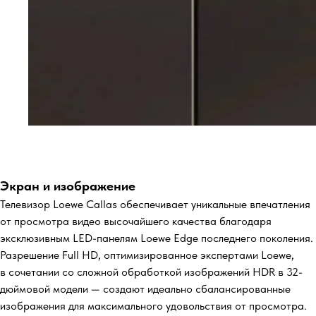
Экран и изображение
Телевизор Loewe Callas обеспечивает уникальные впечатления
от просмотра видео высочайшего качества благодаря
эксклюзивным LED-панелям Loewe Edge последнего поколения.
Разрешение Full HD, оптимизированное экспертами Loewe,
в сочетании со сложной обработкой изображений HDR в 32-
дюймовой модели — создают идеально сбалансированные
изображения для максимального удовольствия от просмотра.