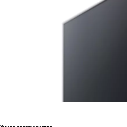
Умное совершенство