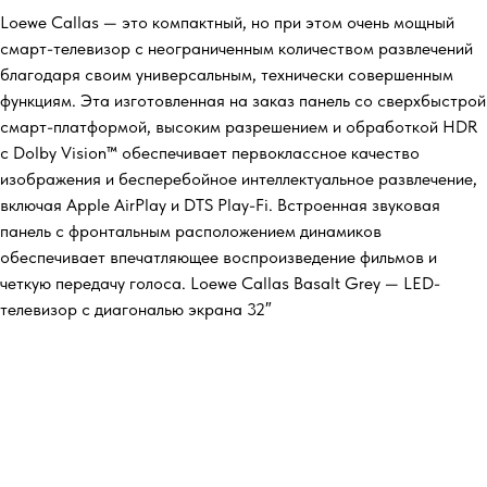
Loewe Callas — это компактный, но при этом очень мощный
смарт-телевизор с неограниченным количеством развлечений
благодаря своим универсальным, технически совершенным
функциям. Эта изготовленная на заказ панель со сверхбыстрой
смарт-платформой, высоким разрешением и обработкой HDR
с Dolby Vision™ обеспечивает первоклассное качество
изображения и бесперебойное интеллектуальное развлечение,
включая Apple AirPlay и DTS Play-Fi. Встроенная звуковая
панель с фронтальным расположением динамиков
обеспечивает впечатляющее воспроизведение фильмов и
четкую передачу голоса. Loewe Callas Basalt Grey — LED-
телевизор с диагональю экрана 32″